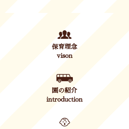
保育理念
vison
園の紹介
introduction