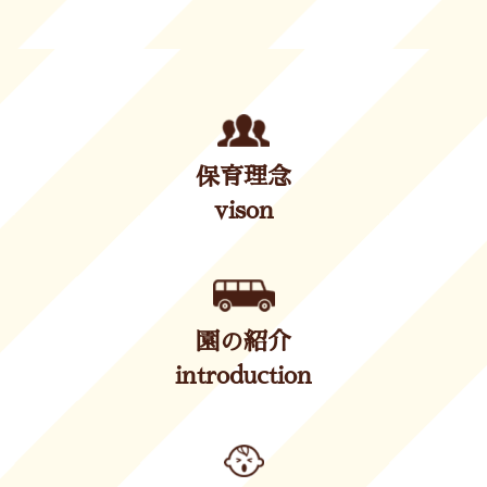
保育理念
vison
園の紹介
introduction