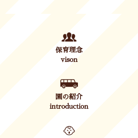
保育理念
vison
園の紹介
introduction