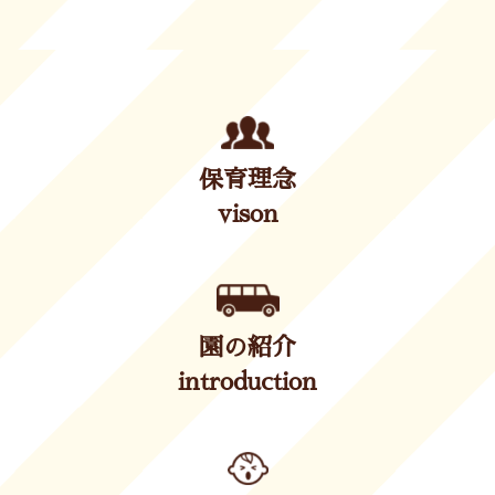
保育理念
vison
園の紹介
introduction