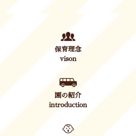
保育理念
vison
園の紹介
introduction