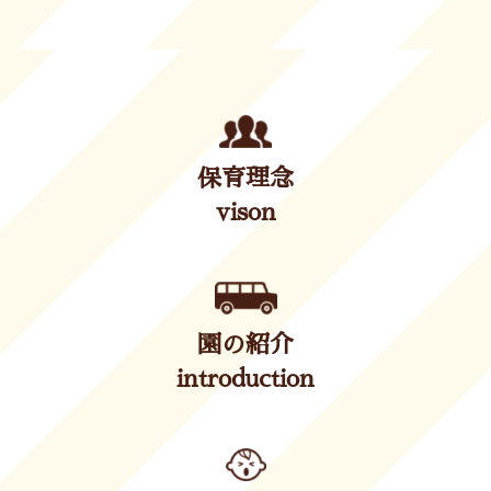
保育理念
vison
園の紹介
introduction