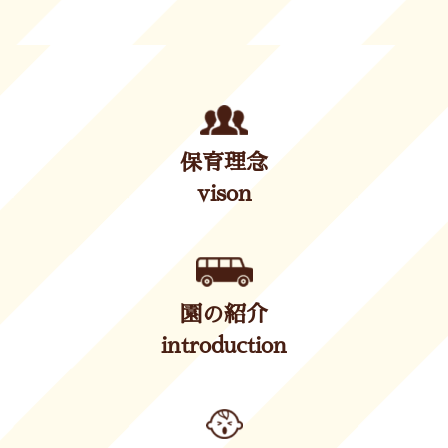
保育理念
vison
園の紹介
introduction