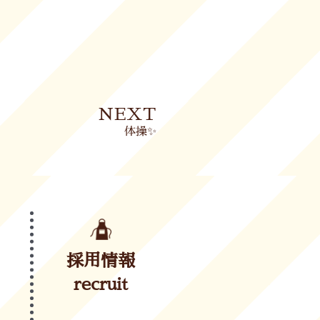
Next
NEXT
体操✨
採用情報
recruit