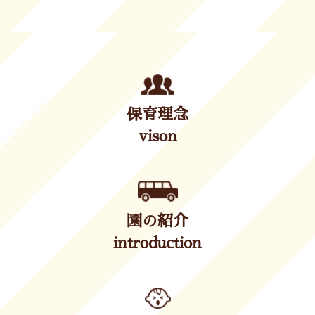
保育理念
vison
園の紹介
introduction