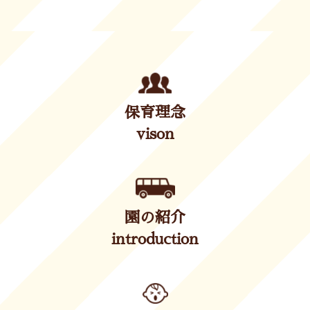
保育理念
vison
園の紹介
introduction