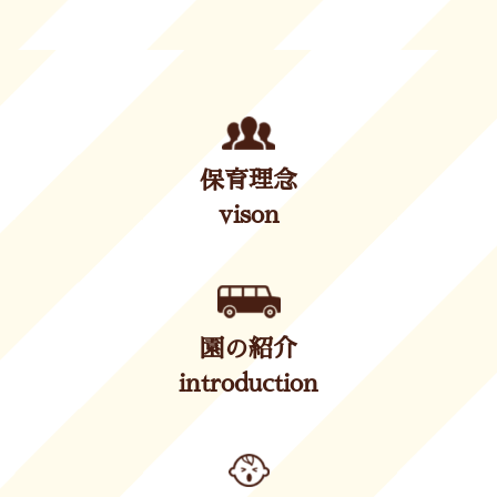
保育理念
vison
園の紹介
introduction