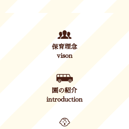
保育理念
vison
園の紹介
introduction