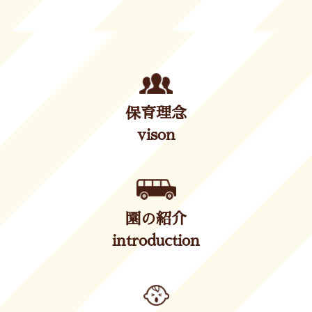
保育理念
vison
園の紹介
introduction