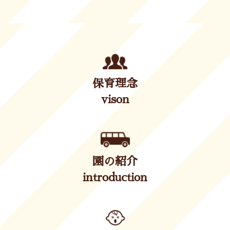
保育理念
vison
園の紹介
introduction