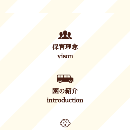
保育理念
vison
園の紹介
introduction