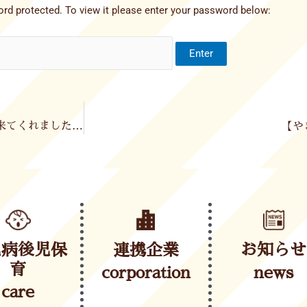
rd protected. To view it please enter your password below:
【新さっぽろ園】レバンガ北海道のレバードくんが遊びに来てくれました🏀🎵
【や
児病後児保
連携企業
お知らせ
育
corporation
news
care