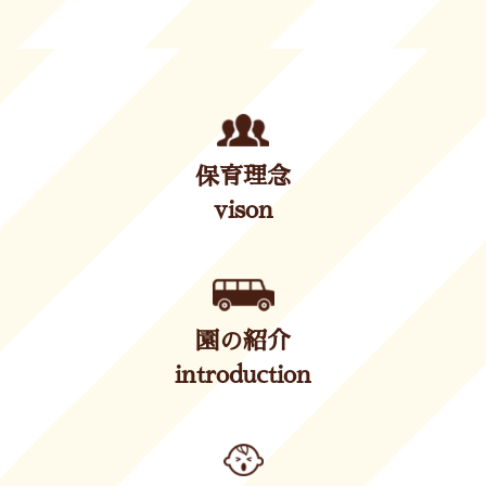
保育理念
vison
園の紹介
introduction