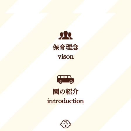
保育理念
vison
園の紹介
introduction