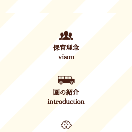
保育理念
vison
園の紹介
introduction