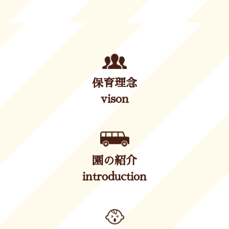
保育理念
vison
園の紹介
introduction