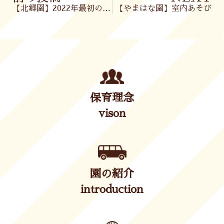
【北郷園】2022年最初の体操教室💪✨
【やまはな園】室内あそび
保育理念
vison
園の紹介
introduction