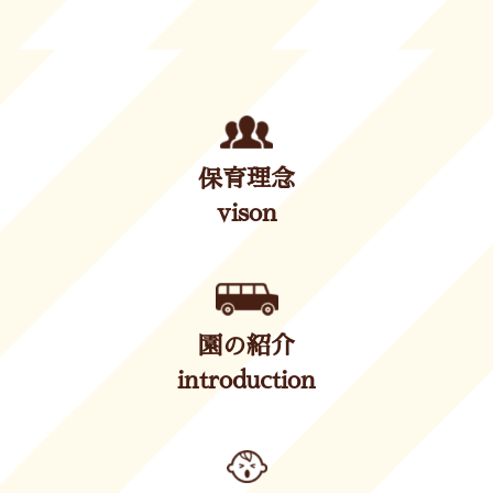
保育理念
vison
園の紹介
introduction