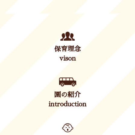
保育理念
vison
園の紹介
introduction