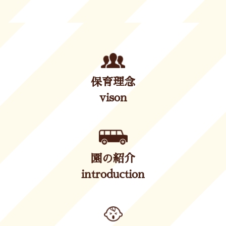
保育理念
vison
園の紹介
introduction