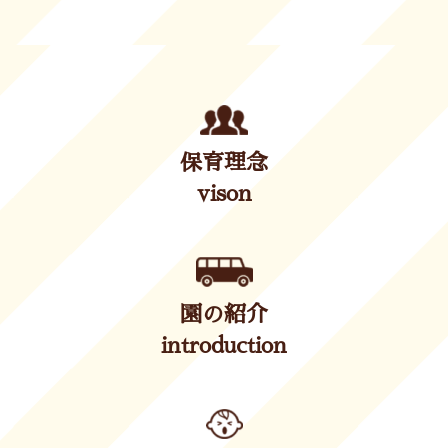
保育理念
vison
園の紹介
introduction