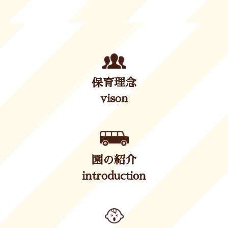
保育理念
vison
園の紹介
introduction