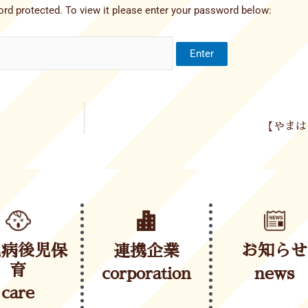
rd protected. To view it please enter your password below:
【やまは
児病後児保
連携企業
お知らせ
育
corporation
news
care