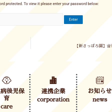
rd protected. To view it please enter your password below:
【新さっぽろ園】音楽
児病後児保
連携企業
お知らせ
育
corporation
news
care