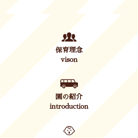
保育理念
vison
園の紹介
introduction