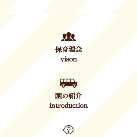
保育理念
vison
園の紹介
introduction