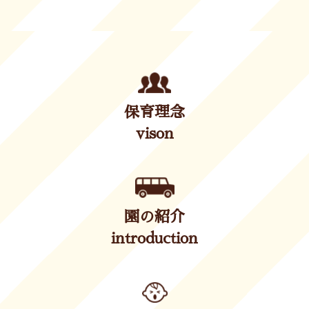
保育理念
vison
園の紹介
introduction