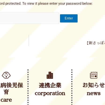
rd protected. To view it please enter your password below:
【新さっぽ
児病後児保
連携企業
お知らせ
育
corporation
news
care