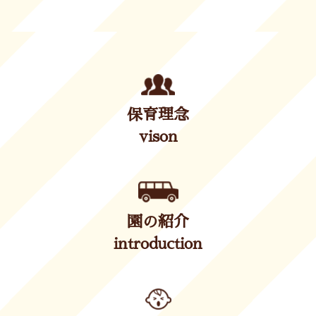
保育理念
vison
園の紹介
introduction