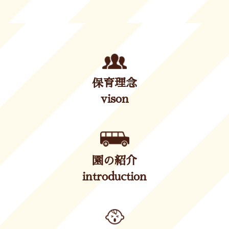
保育理念
vison
園の紹介
introduction