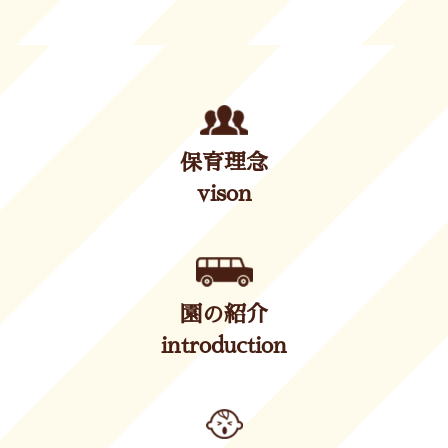
保育理念
vison
園の紹介
introduction