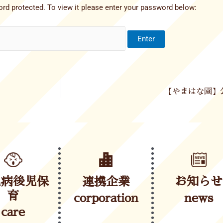
rd protected. To view it please enter your password below:
【やまはな園】公
児病後児保
連携企業
お知らせ
育
corporation
news
care