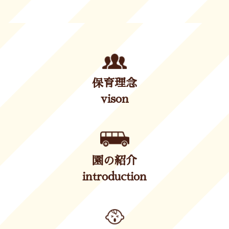
保育理念
vison
園の紹介
introduction