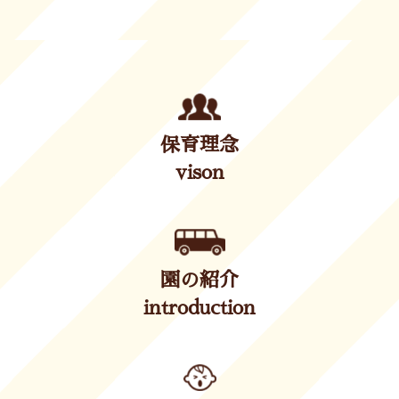
保育理念
vison
園の紹介
introduction