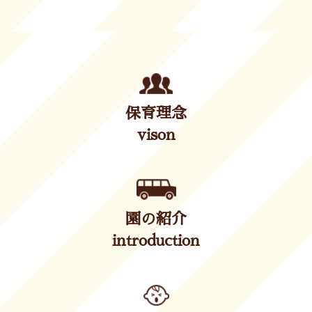
保育理念
vison
園の紹介
introduction