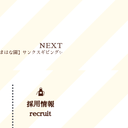
Next
NEXT
まはな園】サンクスギビング✨
採用情報
recruit