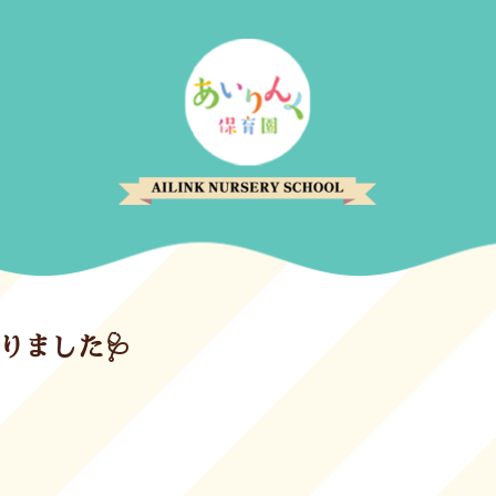
ありました🩺