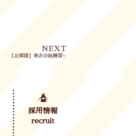
Next
NEXT
【北郷園】発表会総練習✨
採用情報
recruit