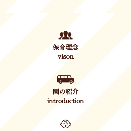
保育理念
vison
園の紹介
introduction