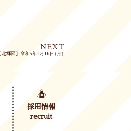
Next
NEXT
【北郷園】令和5年1月16日(月)
採用情報
recruit