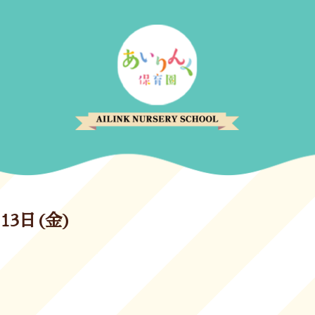
13日(金)