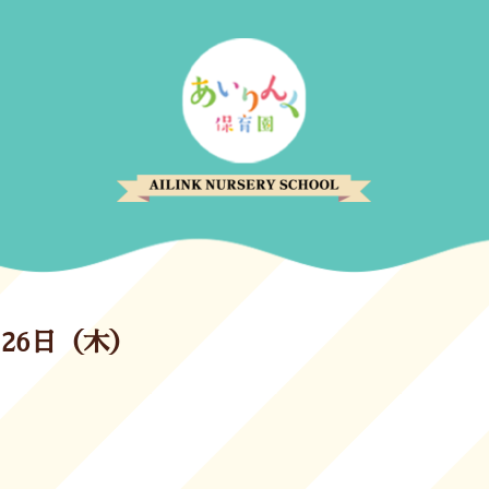
月26日（木）