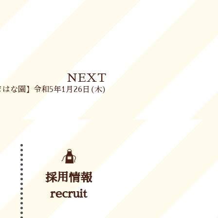
Next
NEXT
はな園】令和5年1月26日(木)
採用情報
recruit