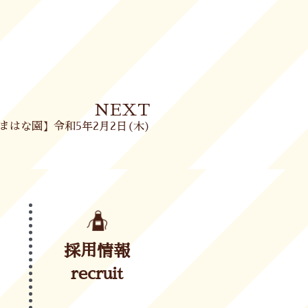
Next
NEXT
まはな園】令和5年2月2日(木)
採用情報
recruit