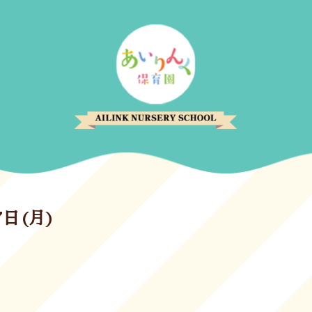
7日(月)