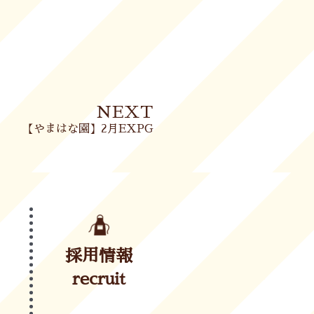
Next
NEXT
【やまはな園】2月EXPG
採用情報
recruit