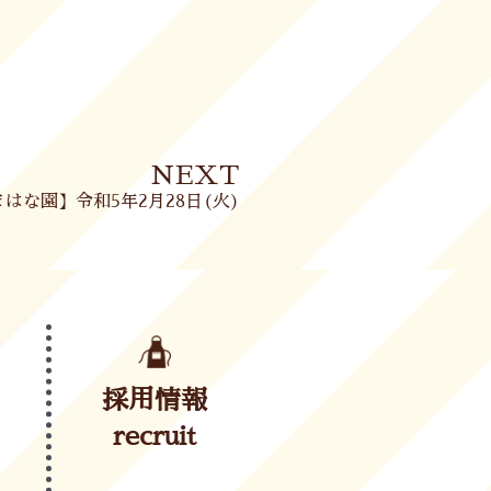
Next
NEXT
はな園】令和5年2月28日(火)
採用情報
recruit