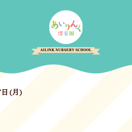
7日(月)