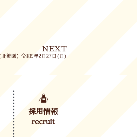
Next
NEXT
【北郷園】令和5年2月27日(月)
採用情報
recruit