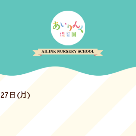
27日(月)