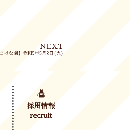
Next
NEXT
まはな園】令和5年5月2日(火)
採用情報
recruit