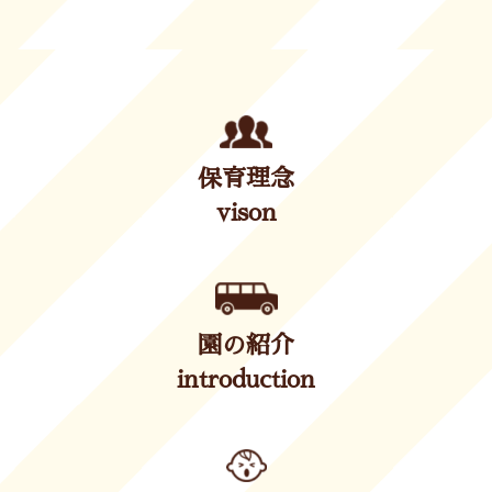
保育理念
vison
園の紹介
introduction